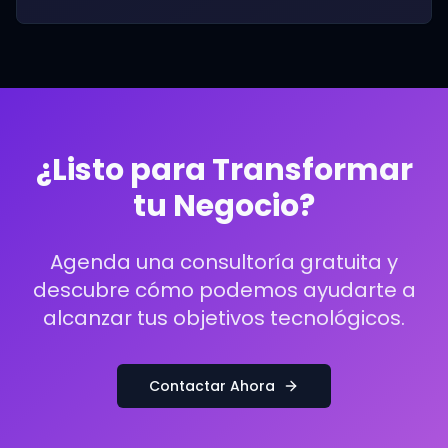
¿Listo para Transformar
tu Negocio?
Agenda una consultoría gratuita y
descubre cómo podemos ayudarte a
alcanzar tus objetivos tecnológicos.
Contactar Ahora