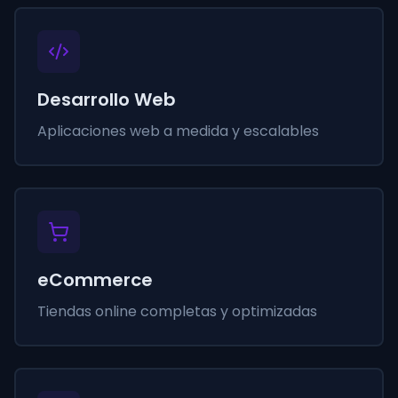
Desarrollo Web
Aplicaciones web a medida y escalables
eCommerce
Tiendas online completas y optimizadas