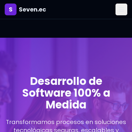
S
Seven.ec
Desarrollo de
Software 100% a
Medida
Transformamos procesos en soluciones
tecnológicas seguras, escalables y