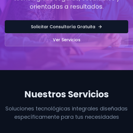
orientadas a resultados.
Solicitar Consultoría Gratuita
Ver Servicios
Nuestros Servicios
Soluciones tecnológicas integrales diseñadas
específicamente para tus necesidades