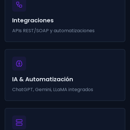
Integraciones
APIs REST/SOAP y automatizaciones
IA & Automatización
ChatGPT, Gemini, LLaMA integrados