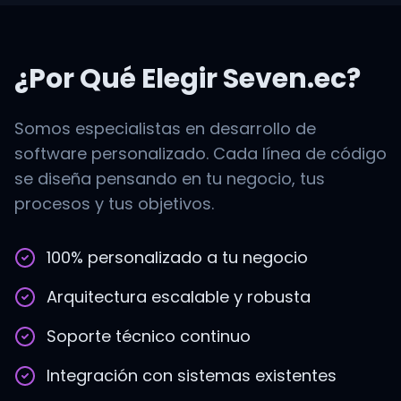
¿Por Qué Elegir Seven.ec?
Somos especialistas en desarrollo de
software personalizado. Cada línea de código
se diseña pensando en tu negocio, tus
procesos y tus objetivos.
100% personalizado a tu negocio
Arquitectura escalable y robusta
Soporte técnico continuo
Integración con sistemas existentes