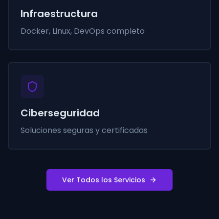
Infraestructura
Docker, Linux, DevOps completo
Ciberseguridad
Soluciones seguras y certificadas
Ver Todos los Servicios