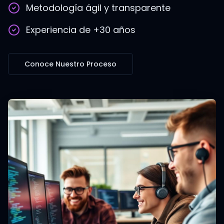
Metodología ágil y transparente
Experiencia de +30 años
Conoce Nuestro Proceso