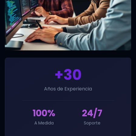
+30
Años de Experiencia
100%
24/7
A Medida
Soporte